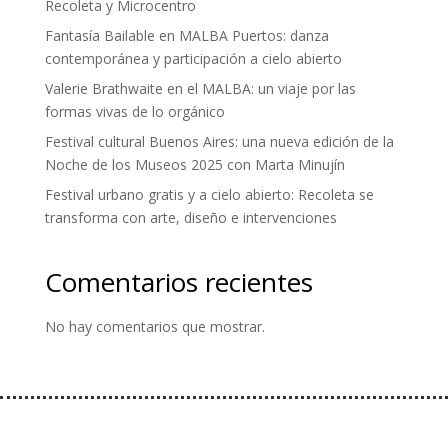
Recoleta y Microcentro
Fantasía Bailable en MALBA Puertos: danza
contemporánea y participación a cielo abierto
Valerie Brathwaite en el MALBA: un viaje por las
formas vivas de lo orgánico
Festival cultural Buenos Aires: una nueva edición de la
Noche de los Museos 2025 con Marta Minujín
Festival urbano gratis y a cielo abierto: Recoleta se
transforma con arte, diseño e intervenciones
Comentarios recientes
No hay comentarios que mostrar.