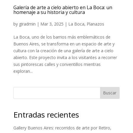
Galería de arte a cielo abierto en La Boca: un
homenaje a su historia y cultura
by
giradmin
|
Mar 3, 2025
|
La Boca
,
Planazos
La Boca, uno de los barrios más emblemáticos de
Buenos Aires, se transforma en un espacio de arte y
cultura con la creación de una galería de arte a cielo
abierto. Este proyecto invita a los visitantes a recorrer
sus pintorescas calles y conventillos mientras
exploran...
Buscar
Entradas recientes
Gallery Buenos Aires: recorridos de arte por Retiro,