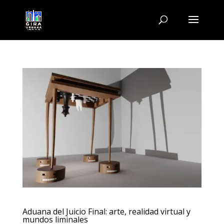
Aduana del Juicio Final: arte, realidad virtual y
mundos liminales