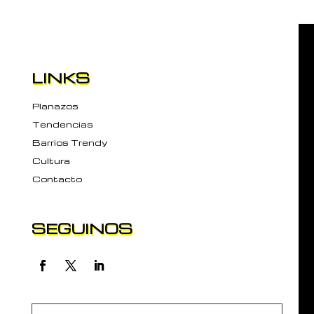
LINKS
Planazos
Tendencias
Barrios Trendy
Cultura
Contacto
SEGUINOS