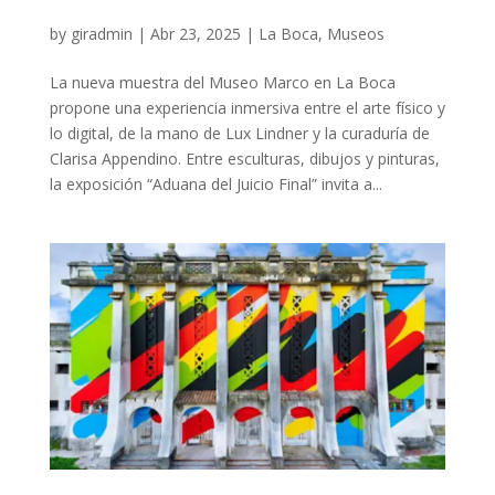
by
giradmin
|
Abr 23, 2025
|
La Boca
,
Museos
La nueva muestra del Museo Marco en La Boca
propone una experiencia inmersiva entre el arte físico y
lo digital, de la mano de Lux Lindner y la curaduría de
Clarisa Appendino. Entre esculturas, dibujos y pinturas,
la exposición “Aduana del Juicio Final” invita a...