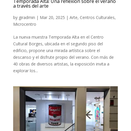
Temporada Alta: Una reflexión sobre el verano
a través del arte
by
giradmin
|
Mar 20, 2025
|
Arte
,
Centros Culturales
,
Microcentro
La nueva muestra Temporada Alta en el Centro
Cultural Borges, ubicada en el segundo piso del
edificio, propone una mirada artística sobre el
descanso y el disfrute propio del verano. Con más de
40 obras de diversos artistas, la exposición invita a
explorar los...