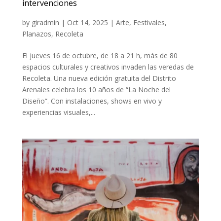
intervenciones
by
giradmin
|
Oct 14, 2025
|
Arte
,
Festivales
,
Planazos
,
Recoleta
El jueves 16 de octubre, de 18 a 21 h, más de 80
espacios culturales y creativos invaden las veredas de
Recoleta. Una nueva edición gratuita del Distrito
Arenales celebra los 10 años de “La Noche del
Diseño”. Con instalaciones, shows en vivo y
experiencias visuales,...