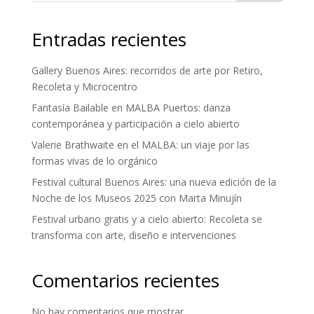
Entradas recientes
Gallery Buenos Aires: recorridos de arte por Retiro,
Recoleta y Microcentro
Fantasía Bailable en MALBA Puertos: danza
contemporánea y participación a cielo abierto
Valerie Brathwaite en el MALBA: un viaje por las
formas vivas de lo orgánico
Festival cultural Buenos Aires: una nueva edición de la
Noche de los Museos 2025 con Marta Minujín
Festival urbano gratis y a cielo abierto: Recoleta se
transforma con arte, diseño e intervenciones
Comentarios recientes
No hay comentarios que mostrar.