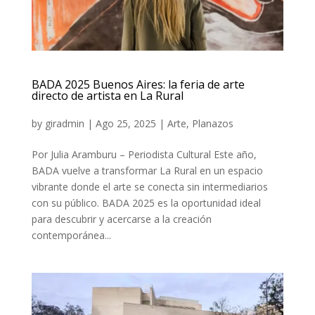
BADA 2025 Buenos Aires: la feria de arte
directo de artista en La Rural
by
giradmin
|
Ago 25, 2025
|
Arte
,
Planazos
Por Julia Aramburu – Periodista Cultural Este año,
BADA vuelve a transformar La Rural en un espacio
vibrante donde el arte se conecta sin intermediarios
con su público. BADA 2025 es la oportunidad ideal
para descubrir y acercarse a la creación
contemporánea...