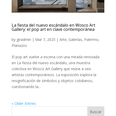
La fiesta del nuevo escándalo en Wosco Art
Gallery: el pop art en clave contemporánea
by
giradmin
|
Mar 7, 2025
|
Arte
,
Galerías
,
Palermo
,
Planazos
El pop art vuelve a escena con una mirada renovada
en La fiesta del nuevo escándalo, una muestra
colectiva en Wosco Art Gallery que reúne a seis
artistas contemporáneos. La exposición explora la
resignificación de símbolos y objetos cotidianos,
cuestionando la...
« Older Entries
Buscar