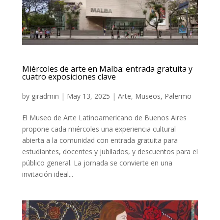
Miércoles de arte en Malba: entrada gratuita y
cuatro exposiciones clave
by
giradmin
|
May 13, 2025
|
Arte
,
Museos
,
Palermo
El Museo de Arte Latinoamericano de Buenos Aires
propone cada miércoles una experiencia cultural
abierta a la comunidad con entrada gratuita para
estudiantes, docentes y jubilados, y descuentos para el
público general. La jornada se convierte en una
invitación ideal...