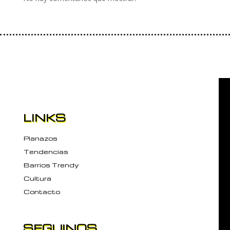
LINKS
Planazos
Tendencias
Barrios Trendy
Cultura
Contacto
SEGUINOS