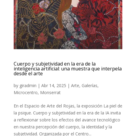
Cuerpo y subjetividad en la era de la
inteligencia artificial: una muestra que interpela
desde el arte
by
giradmin
|
Abr 14, 2025
|
Arte
,
Galerías
,
Microcentro
,
Monserrat
En el Espacio de Arte del Rojas, la exposición La piel de
la psique. Cuerpo y subjetividad en la era de la IA invita
a reflexionar sobre los efectos del avance tecnológico
en nuestra percepción del cuerpo, la identidad y la
subjetividad. Organizada por el Centro...