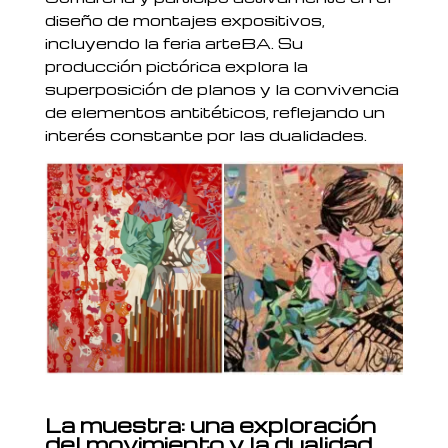
diseño de montajes expositivos,
incluyendo la feria arteBA. Su
producción pictórica explora la
superposición de planos y la convivencia
de elementos antitéticos, reflejando un
interés constante por las dualidades.
La muestra: una exploración
del movimiento y la dualidad