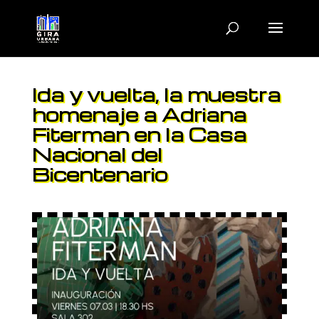
Ida y vuelta, la muestra
homenaje a Adriana
Fiterman en la Casa
Nacional del
Bicentenario