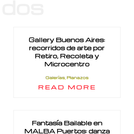
dos
Gallery Buenos Aires:
recorridos de arte por
Retiro, Recoleta y
Microcentro
Galerías
,
Planazos
READ MORE
Fantasía Bailable en
MALBA Puertos: danza