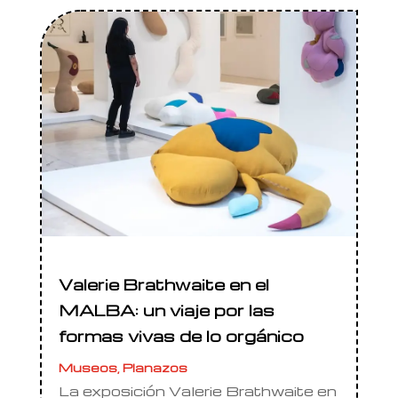
Valerie Brathwaite en el
MALBA: un viaje por las
formas vivas de lo orgánico
Museos
,
Planazos
La exposición Valerie Brathwaite en