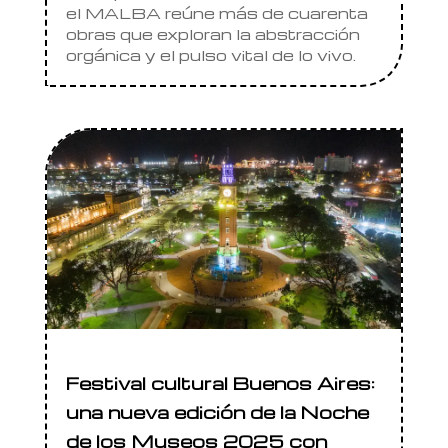
el MALBA reúne más de cuarenta
obras que exploran la abstracción
orgánica y el pulso vital de lo vivo.
Festival cultural Buenos Aires:
una nueva edición de la Noche
de los Museos 2025 con