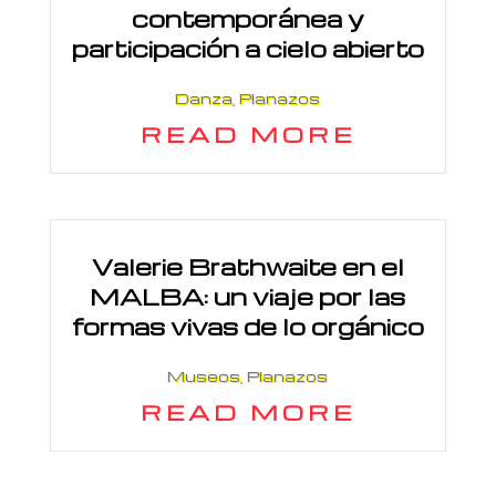
contemporánea y
participación a cielo abierto
Danza
,
Planazos
READ MORE
Valerie Brathwaite en el
MALBA: un viaje por las
formas vivas de lo orgánico
Museos
,
Planazos
READ MORE