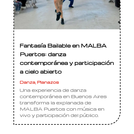
Fantasía Bailable en MALBA
Puertos: danza
contemporánea y participación
a cielo abierto
Danza
,
Planazos
Una experiencia de danza
contemporánea en Buenos Aires
transforma la explanada de
MALBA Puertos con música en
vivo y participación del público.