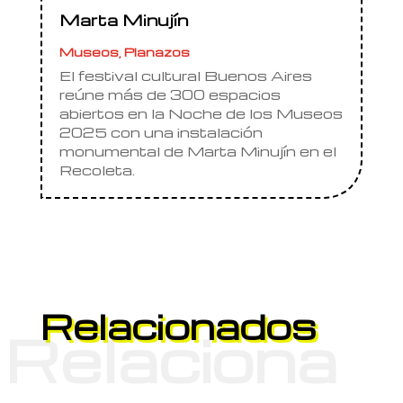
Marta Minujín
Museos
,
Planazos
El festival cultural Buenos Aires
reúne más de 300 espacios
abiertos en la Noche de los Museos
2025 con una instalación
monumental de Marta Minujín en el
Recoleta.
Relacionados
Relaciona