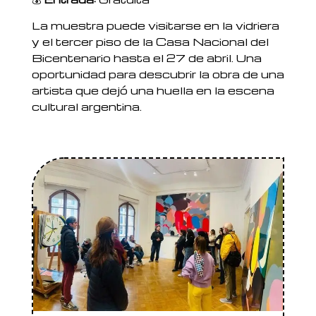
La muestra puede visitarse en la vidriera
y el tercer piso de la Casa Nacional del
Bicentenario hasta el 27 de abril. Una
oportunidad para descubrir la obra de una
artista que dejó una huella en la escena
cultural argentina.