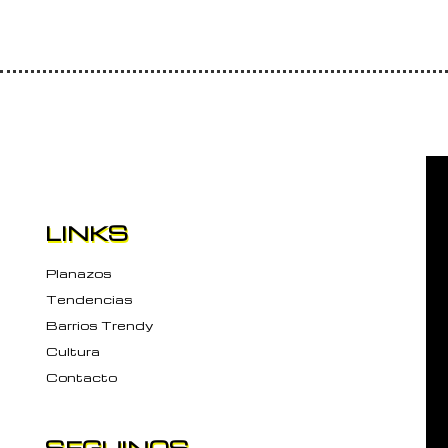
LINKS
Planazos
Tendencias
Barrios Trendy
Cultura
Contacto
SEGUINOS