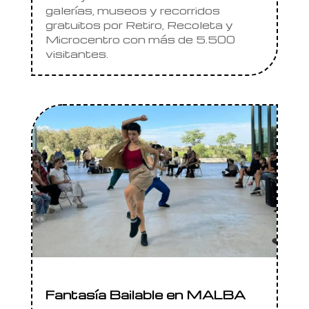
galerías, museos y recorridos
gratuitos por Retiro, Recoleta y
Microcentro con más de 5.500
visitantes.
Fantasía Bailable en MALBA