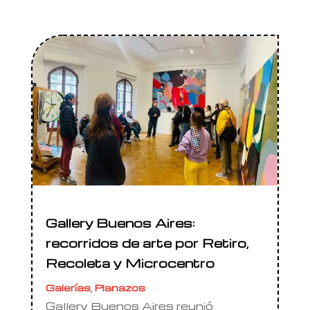
Gallery Buenos Aires:
recorridos de arte por Retiro,
Recoleta y Microcentro
Galerías
,
Planazos
Gallery Buenos Aires reunió