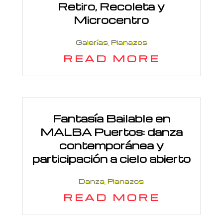
Retiro, Recoleta y
Microcentro
Galerías
,
Planazos
READ MORE
Fantasía Bailable en
MALBA Puertos: danza
contemporánea y
participación a cielo abierto
Danza
,
Planazos
READ MORE