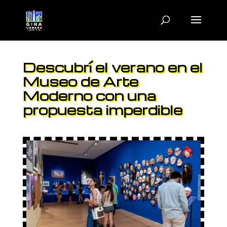
Descubrí el verano en el
Museo de Arte
Moderno con una
propuesta imperdible