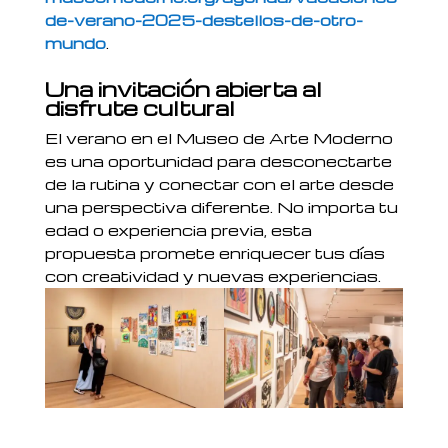
de-verano-2025-destellos-de-otro-
mundo
.
Una invitación abierta al
disfrute cultural
El verano en el Museo de Arte Moderno
es una oportunidad para desconectarte
de la rutina y conectar con el arte desde
una perspectiva diferente. No importa tu
edad o experiencia previa, esta
propuesta promete enriquecer tus días
con creatividad y nuevas experiencias.