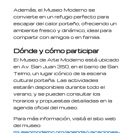
Además, el Museo Moderno se
convierte en un refugio perfecto para
escapar del calor porteño, ofreciendo un
ambiente fresco y dinámico, ideal para
compartir con amigos o en familia.
Dónde y cómo participar
El Museo de Arte Moderno está ubicado
en Av. San Juan 350, en el barrio de San
Telmo, un lugar icónico de la escena
cultural porteña. Las actividades
estarán disponibles durante todo el
verano, y se pueden consultar los
horarios y propuestas detalladas en la
agenda oficial del museo.
Para más información, visitá el sitio web
del museo:
museomoderno.org/agenda/vacaciones-