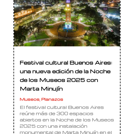
Festival cultural Buenos Aires:
una nueva edición de la Noche
de los Museos 2025 con
Marta Minujín
Museos
,
Planazos
El festival cultural Buenos Aires
reúne más de 300 espacios
abiertos en la Noche de los Museos
2025 con una instalación
monumental de Marta Minujín en el