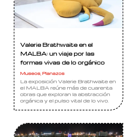
Valerie Brathwaite en el
MALBA: un viaje por las
formas vivas de lo orgánico
Museos
,
Planazos
La exposición Valerie Brathwaite en
el MALBA reúne más de cuarenta
obras que exploran la abstracción
orgánica y el pulso vital de lo vivo.