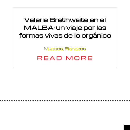
Valerie Brathwaite en el
MALBA: un viaje por las
formas vivas de lo orgánico
Museos
,
Planazos
READ MORE