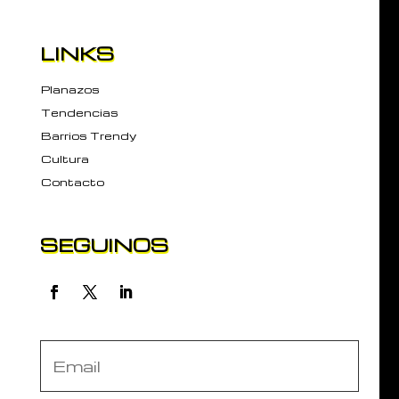
LINKS
Planazos
Tendencias
Barrios Trendy
Cultura
Contacto
SEGUINOS