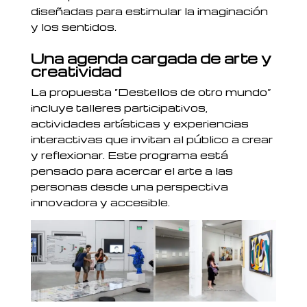
diseñadas para estimular la imaginación
y los sentidos.
Una agenda cargada de arte y
creatividad
La propuesta “Destellos de otro mundo”
incluye talleres participativos,
actividades artísticas y experiencias
interactivas que invitan al público a crear
y reflexionar. Este programa está
pensado para acercar el arte a las
personas desde una perspectiva
innovadora y accesible.