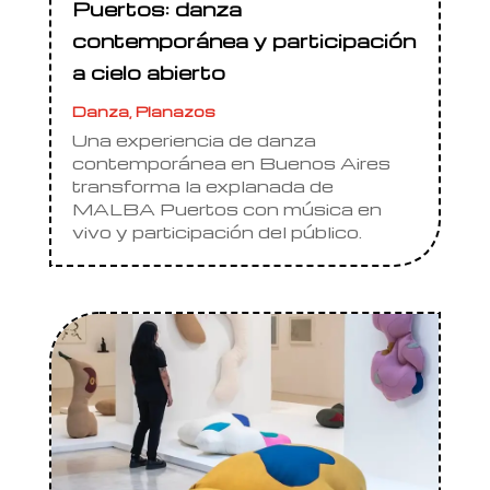
Puertos: danza
contemporánea y participación
a cielo abierto
Danza
,
Planazos
Una experiencia de danza
contemporánea en Buenos Aires
transforma la explanada de
MALBA Puertos con música en
vivo y participación del público.