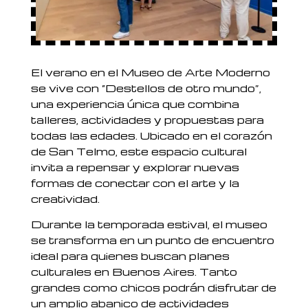
El verano en el Museo de Arte Moderno
se vive con “Destellos de otro mundo”,
una experiencia única que combina
talleres, actividades y propuestas para
todas las edades. Ubicado en el corazón
de San Telmo, este espacio cultural
invita a repensar y explorar nuevas
formas de conectar con el arte y la
creatividad.
Durante la temporada estival, el museo
se transforma en un punto de encuentro
ideal para quienes buscan planes
culturales en Buenos Aires. Tanto
grandes como chicos podrán disfrutar de
un amplio abanico de actividades