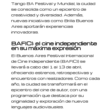
Tango BA Festival y Mundial, la ciudad
se consolida como un epicentro de
creatividad y diversidad. Además,
nuevas iniciativas como Brilla Buenos
Aires aportarán experiencias
innovadoras.
BAFICI: el cine independiente
en su máxima expresión
El Buenos Aires Festival Internacional
de Cine Independiente (BAFICI) se
llevará a cabo del 1 al 13 de abril,
ofreciendo estrenos, retrospectivas y
encuentros con realizadores. Como cada
año, la ciudad se transformará en el
epicentro del cine de autor, con una
programación que destaca por su
originalidad y exploración de nuevos
lenguajes audiovisuales.