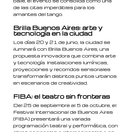
baile, el evento se consolida como una
de las citas imperdibles para los
amantes del tango.
Brilla Buenos Aires: arte y
tecnología en la ciudad
Los días 20 y 21 de junio, la ciudad se
iluminará con Brilla Buenos Aires, una
propuesta innovadora que combina arte
y tecnología. Instalaciones lumínicas,
proyecciones y recorridos sensoriales
transformarán distintos puntos urbanos
en escenarios de creatividad.
FIBA: el teatro sin fronteras
Del 25 de septiembre al 5 de octubre, el
Festival Internacional de Buenos Aires
(FIBA) presentará una variada
programación teatral y performática, con