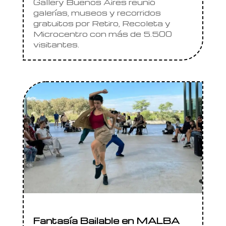
Gallery Buenos Aires reunió
galerías, museos y recorridos
gratuitos por Retiro, Recoleta y
Microcentro con más de 5.500
visitantes.
Fantasía Bailable en MALBA