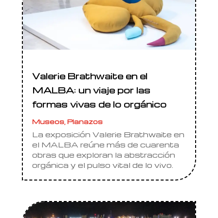
Valerie Brathwaite en el
MALBA: un viaje por las
formas vivas de lo orgánico
Museos
,
Planazos
La exposición Valerie Brathwaite en
el MALBA reúne más de cuarenta
obras que exploran la abstracción
orgánica y el pulso vital de lo vivo.