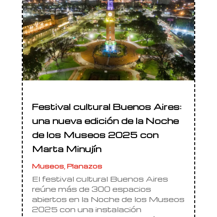
Festival cultural Buenos Aires:
una nueva edición de la Noche
de los Museos 2025 con
Marta Minujín
Museos
,
Planazos
El festival cultural Buenos Aires
reúne más de 300 espacios
abiertos en la Noche de los Museos
2025 con una instalación