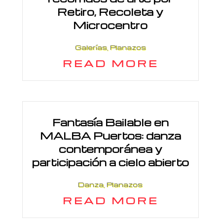
Retiro, Recoleta y
Microcentro
Galerías
,
Planazos
READ MORE
Fantasía Bailable en
MALBA Puertos: danza
contemporánea y
participación a cielo abierto
Danza
,
Planazos
READ MORE