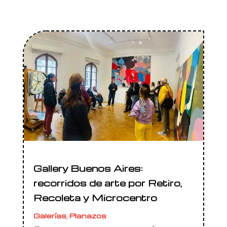
Gallery Buenos Aires:
recorridos de arte por Retiro,
Recoleta y Microcentro
Galerías
,
Planazos