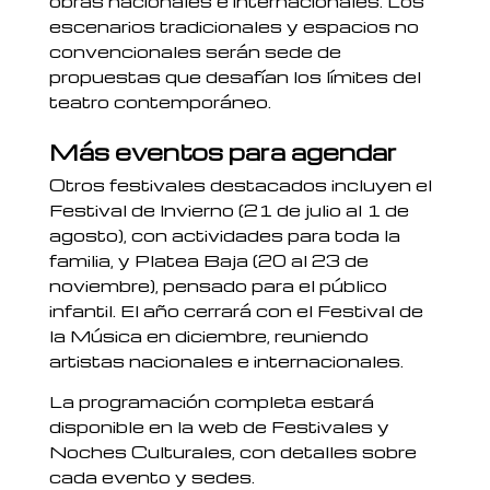
obras nacionales e internacionales. Los
escenarios tradicionales y espacios no
convencionales serán sede de
propuestas que desafían los límites del
teatro contemporáneo.
Más eventos para agendar
Otros festivales destacados incluyen el
Festival de Invierno (21 de julio al 1 de
agosto), con actividades para toda la
familia, y Platea Baja (20 al 23 de
noviembre), pensado para el público
infantil. El año cerrará con el Festival de
la Música en diciembre, reuniendo
artistas nacionales e internacionales.
La programación completa estará
disponible en la web de Festivales y
Noches Culturales, con detalles sobre
cada evento y sedes.