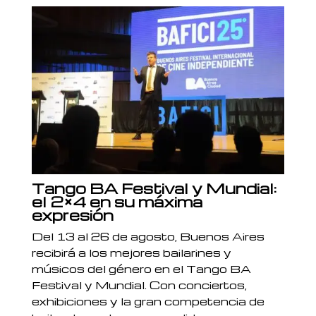
Tango BA Festival y Mundial:
el 2×4 en su máxima
expresión
Del 13 al 26 de agosto, Buenos Aires
recibirá a los mejores bailarines y
músicos del género en el Tango BA
Festival y Mundial. Con conciertos,
exhibiciones y la gran competencia de