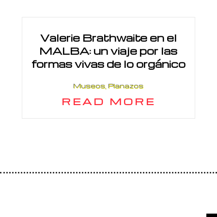
Valerie Brathwaite en el
MALBA: un viaje por las
formas vivas de lo orgánico
Museos
,
Planazos
READ MORE