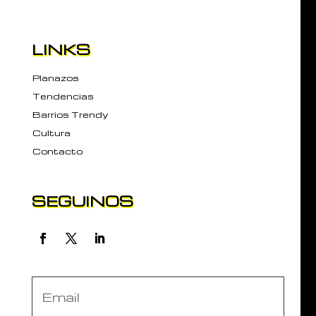
LINKS
Planazos
Tendencias
Barrios Trendy
Cultura
Contacto
SEGUINOS