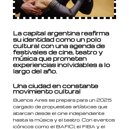
La capital argentina reafirma
su identidad como un polo
cultural con una agenda de
festivales de cine, teatro y
música que prometen
experiencias inolvidables a lo
largo del año.
Una ciudad en constante
movimiento cultural
Buenos Aires se prepara para un 2025
cargado de propuestas artísticas que
abarcan desde el cine independiente
hasta la música y el teatro. Con eventos
icónicos como el BAFICI, el FIBA y el