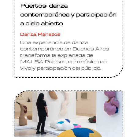
Puertos: danza
contemporánea y participación
a cielo abierto
Danza
,
Planazos
Una experiencia de danza
contemporánea en Buenos Aires
transforma la explanada de
MALBA Puertos con música en
vivo y participación del público.