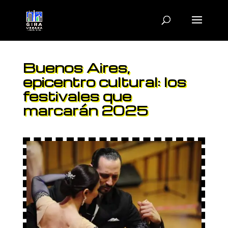
Buenos Aires,
epicentro cultural: los
festivales que
marcarán 2025